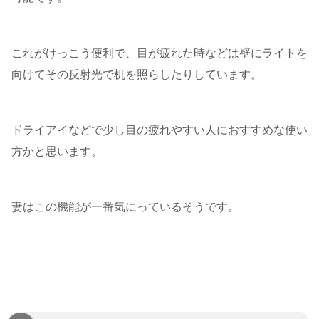
これがけっこう便利で、目が疲れた時などは壁にライトを
向けてその反射光で机を照らしたりしています。
ドライアイなどで少し目の疲れやすい人におすすめな使い
方かと思います。
妻はこの機能が一番気にっているそうです。