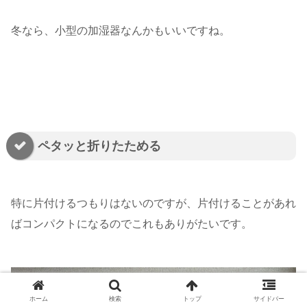
冬なら、小型の加湿器なんかもいいですね。
ペタッと折りたためる
特に片付けるつもりはないのですが、片付けることがあれ
ばコンパクトになるのでこれもありがたいです。
ホーム
検索
トップ
サイドバー