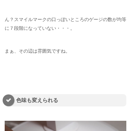
ん？スマイルマークの口っぽいところのゲージの数が均等
に７段階になっていない・・・。
まぁ、その辺は雰囲気ですね。
色味も変えられる