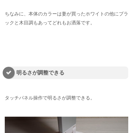
ちなみに、本体のカラーは妻が買ったホワイトの他にブラ
ックと木目調もあってどれもお洒落です。
明るさが調整できる
タッチパネル操作で明るさが調整できる。