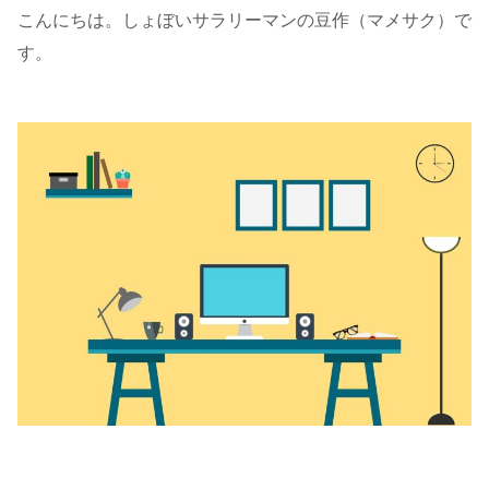
こんにちは。しょぼいサラリーマンの豆作（マメサク）で
す。