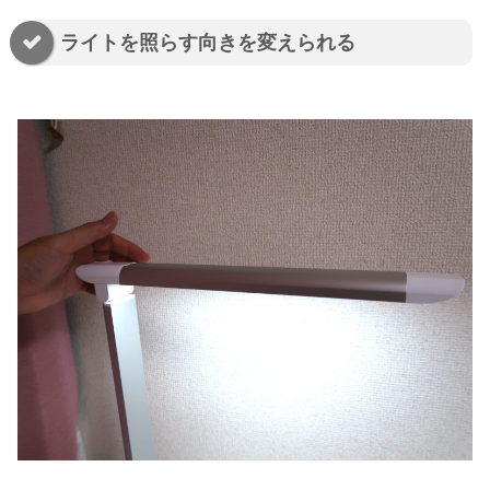
ライトを照らす向きを変えられる