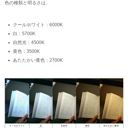
色の種類と明るさは、
クールホワイト：6000K
白：5700K
自然光：4500K
黄色：3500K
あたたかい黄色：2700K