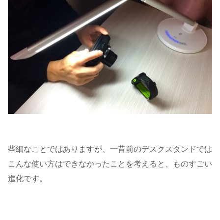
些細なことではありますが、一昔前のデスクスタンドでは
こんな使い方はできなかったことを考えると、ものすごい
進化です。