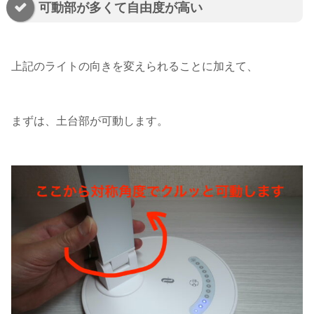
可動部が多くて自由度が高い
上記のライトの向きを変えられることに加えて、
まずは、土台部が可動します。