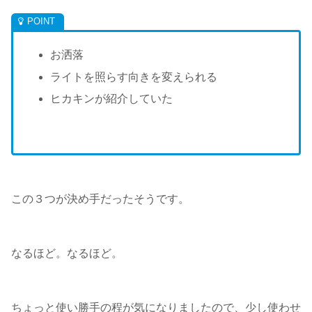
お洒落
ライトを照らす向きを変えられる
ヒカキンが紹介していた
この３つが決め手だったそうです。
なるほど。なるほど。
ちょっと使い勝手の程が気になりましたので、少し使わせ