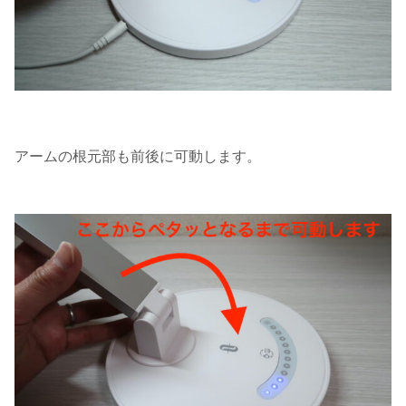
アームの根元部も前後に可動します。