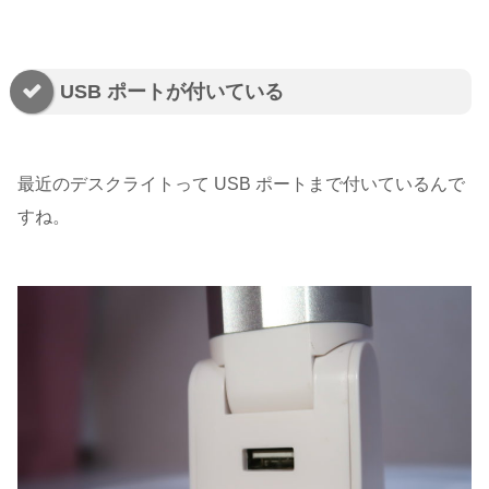
USB ポートが付いている
最近のデスクライトって USB ポートまで付いているんで
すね。