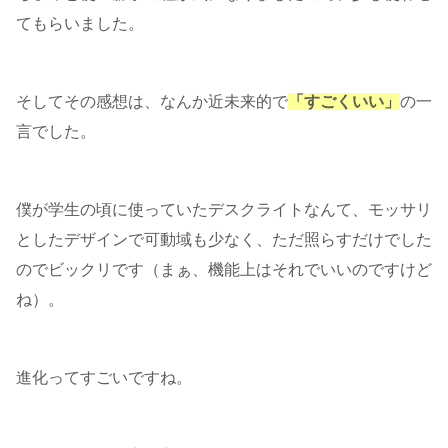
てもらいました。
そしてその感想は、なんか近未来的で
「すごくいい」
の一
言でした。
僕が学生の頃に使っていたデスクライトなんて、モッサリ
としたデザインで可動域も少なく、ただ照らすだけでした
のでビックリです（まぁ、機能上はそれでいいのですけど
ね）。
進化ってすごいですね。