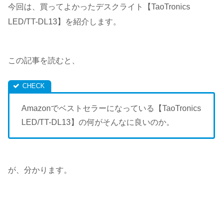
今回は、買ってよかったデスクライト【TaoTronics
LED/TT-DL13】を紹介します。
この記事を読むと、
Amazonでベストセラーになっている【TaoTronics
LED/TT-DL13】の何がそんなに良いのか。
が、分かります。