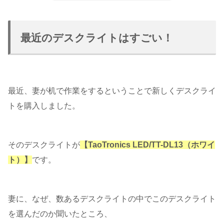
最近のデスクライトはすごい！
最近、妻が机で作業をするということで新しくデスクライ
トを購入しました。
そのデスクライトが
【TaoTronics LED/TT-DL13（ホワイ
ト）】
です。
妻に、なぜ、数あるデスクライトの中でこのデスクライト
を選んだのか聞いたところ、