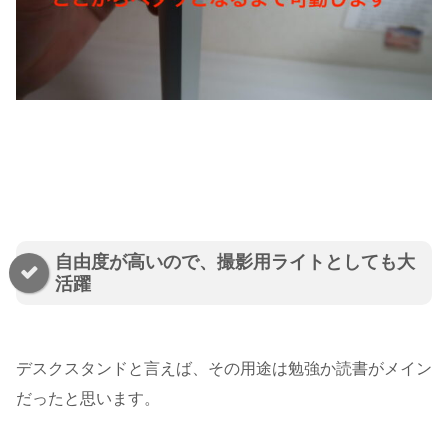
自由度が高いので、撮影用ライトとしても大
活躍
デスクスタンドと言えば、その用途は勉強か読書がメイン
だったと思います。