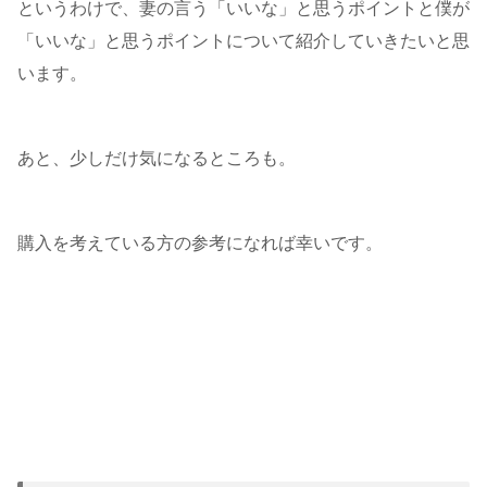
というわけで、妻の言う「いいな」と思うポイントと僕が
「いいな」と思うポイントについて紹介していきたいと思
います。
あと、少しだけ気になるところも。
購入を考えている方の参考になれば幸いです。