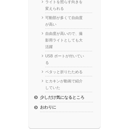
ライトを照らす向きを
変えられる
可動部が多くて自由度
が高い
自由度が高いので、撮
影用ライトとしても大
活躍
USB ポートが付いてい
る
ペタッと折りたためる
ヒカキンが動画で紹介
していた
少しだけ気になるところ
おわりに