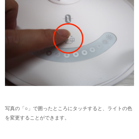
写真の「○」で囲ったところにタッチすると、ライトの色
を変更することができます。