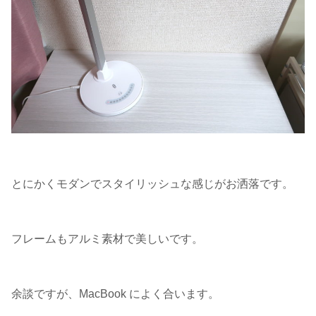
とにかくモダンでスタイリッシュな感じがお洒落です。
フレームもアルミ素材で美しいです。
余談ですが、MacBook によく合います。