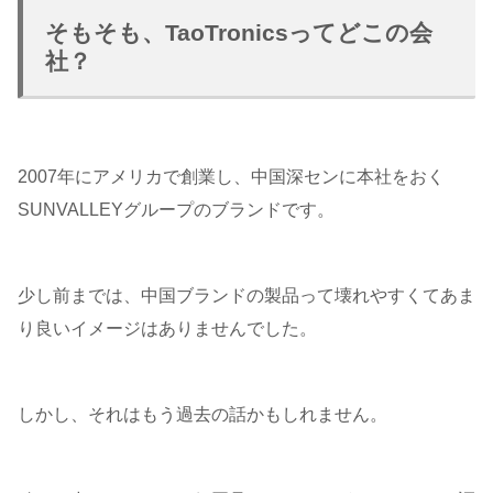
そもそも、TaoTronicsってどこの会
社？
2007年にアメリカで創業し、中国深センに本社をおく
SUNVALLEYグループのブランドです。
少し前までは、中国ブランドの製品って壊れやすくてあま
り良いイメージはありませんでした。
しかし、それはもう過去の話かもしれません。