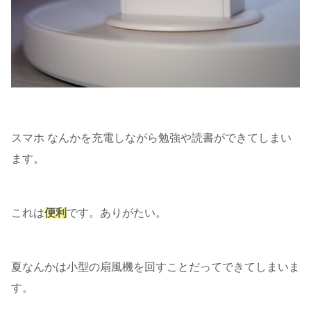
スマホ なんかを充電しながら勉強や読書ができてしまい
ます。
これは
便利
です。ありがたい。
夏なんかは小型の扇風機を回すことだってできてしまいま
す。