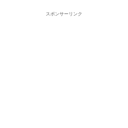
スポンサーリンク