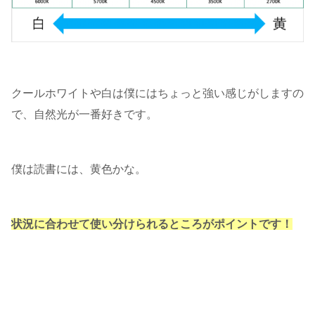
クールホワイトや白は僕にはちょっと強い感じがしますの
で、自然光が一番好きです。
僕は読書には、黄色かな。
状況に合わせて使い分けられるところがポイントです！