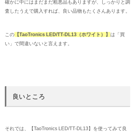
確かに中にはまだまだ粗悪品もありますが、しっかりと調
査したうえで購入すれば、良い品物もたくさんあります。
この
【TaoTronics LED/TT-DL13（ホワイト）】
は「買
い」で間違いないと言えます。
良いところ
それでは、【TaoTronics LED/TT-DL13】を使ってみて良