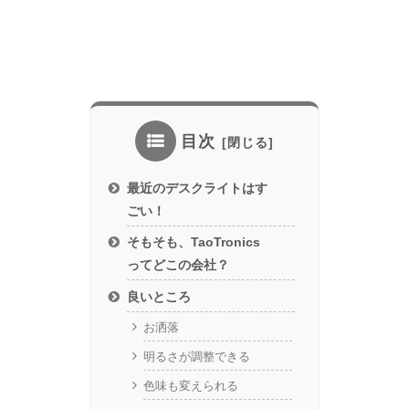
目次
最近のデスクライトはす
ごい！
そもそも、TaoTronics
ってどこの会社？
良いところ
お洒落
明るさが調整できる
色味も変えられる