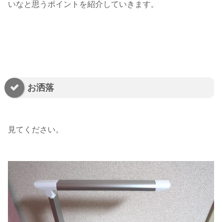
いなと思うポイントを紹介していきます。
お洒落
見てください。