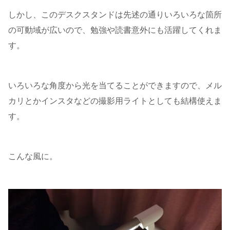
しかし、このデスクスタンドは先述の通りいろいろな箇所
の可動域が広いので、勉強や読書意外にも活躍してくれま
す。
いろいろな角度から光を当てることができますので、メル
カリとかインスタなどの撮影用ライトとしても結構使えま
す。
こんな風に。