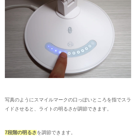
写真のようにスマイルマークの口っぽいところを指でスラ
イドさせると、ライトの明るさが調節できます。
7段階の明るさ
を調節できます。