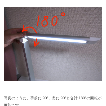
写真のように、手前に 90°、奥に 90°と合計 180°の回転が
可能です。