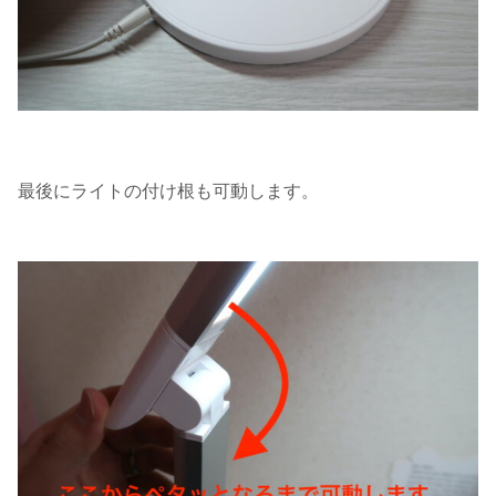
最後にライトの付け根も可動します。