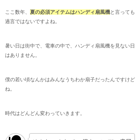
ここ数年、
夏の必須アイテムはハンディ扇風機
と言っても
過言ではないですよね。
暑い日は街中で、電車の中で、ハンディ扇風機を見ない日
はありません。
僕の若い頃なんかはみんなうちわか扇子だったんですけど
ね。
時代はどんどん変わっていきます。