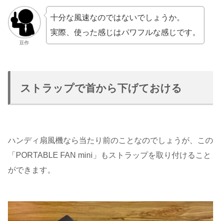
十分な風速なのではないでしょうか。
実際、使った感じはパワフルな感じです。
豆作
ストラップで首から下げておける
ハンディ扇風機なら当たり前のことなのでしょうが、この
「PORTABLE FAN mini」もストラップを取り付けること
ができます。