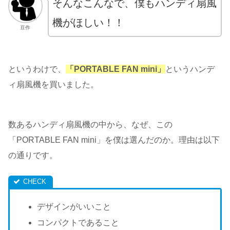
そんなこんなで、僕もハンディ扇風
機がほしい！！
豆作
というわけで、
「PORTABLE FAN mini」
というハンデ
ィ扇風機を買いました。
数あるハンディ扇風機の中から、なぜ、この
「PORTABLE FAN mini」を僕は選んだのか。理由は以下
の通りです。
デザインがいいこと
コンパクトであること