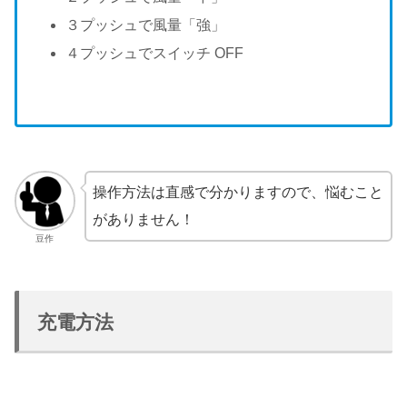
３プッシュで風量「強」
４プッシュでスイッチ OFF
操作方法は直感で分かりますので、悩むこと
がありません！
豆作
充電方法