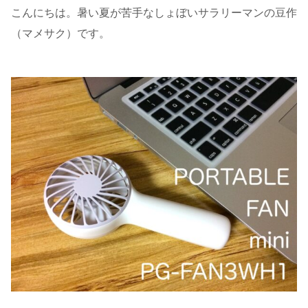
こんにちは。暑い夏が苦手なしょぼいサラリーマンの豆作
（マメサク）です。