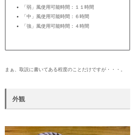
「弱」風使用可能時間：１１時間
「中」風使用可能時間：６時間
「強」風使用可能時間：４時間
まぁ、取説に書いてある程度のことだけですが・・・。
外観