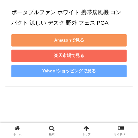
ポータブルファン ホワイト 携帯扇風機 コン
パクト 涼しい デスク 野外 フェス PGA
Amazonで見る
楽天市場で見る
Yahoo!ショッピングで見る
ホーム
検索
トップ
サイドバー