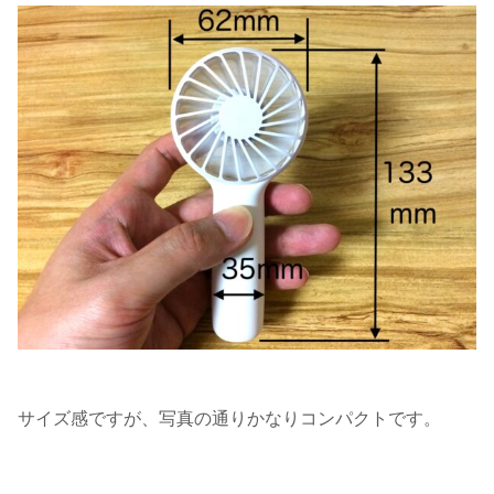
サイズ感ですが、写真の通りかなりコンパクトです。