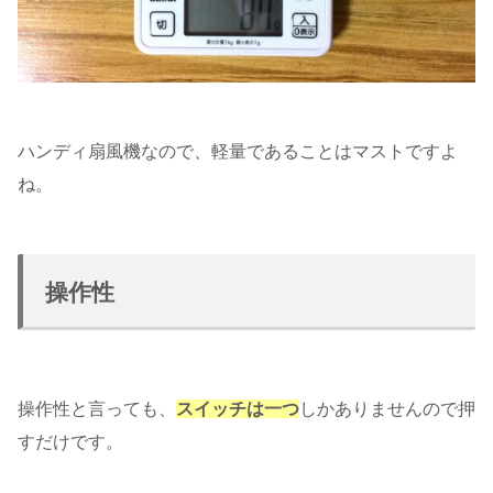
ハンディ扇風機なので、軽量であることはマストですよ
ね。
操作性
操作性と言っても、
スイッチは一つ
しかありませんので押
すだけです。