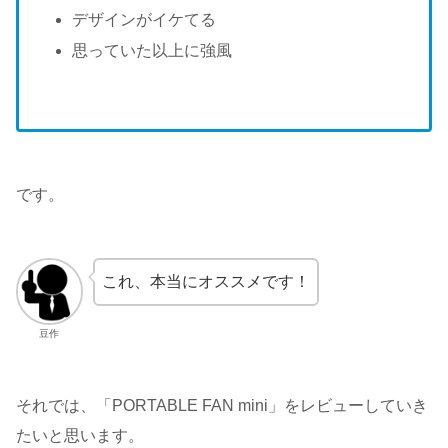
デザインがイケてる
思っていた以上に強風
です。
これ、本当にオススメです！
豆作
それでは、「PORTABLE FAN mini」をレビューしていき
たいと思います。