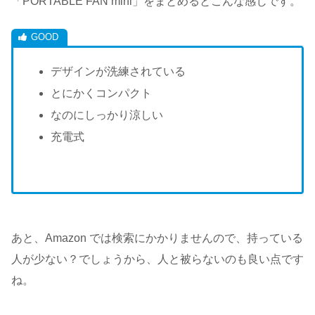
「PORTABLE FAN mini」をまとめるとこんな感じです。
デザインが洗練されている
とにかくコンパクト
なのにしっかり涼しい
充電式
あと、Amazon では検索にかかりませんので、持っている
人が少ない？でしょうから、人と被らないのも良い点です
ね。