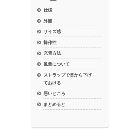
仕様
外観
サイズ感
操作性
充電方法
風量について
ストラップで首から下げ
ておける
悪いところ
まとめると