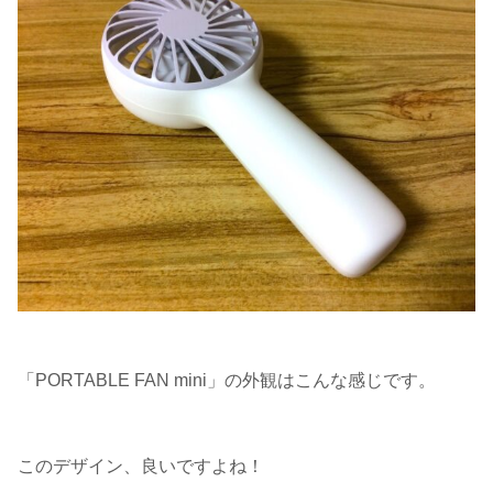
「PORTABLE FAN mini」の外観はこんな感じです。
このデザイン、良いですよね！