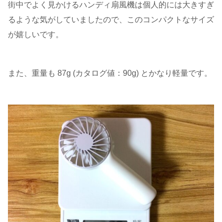
街中でよく見かけるハンディ扇風機は個人的には大きすぎ
るような気がしていましたので、このコンパクトなサイズ
が嬉しいです。
また、重量も 87g (カタログ値：90g) とかなり軽量です。