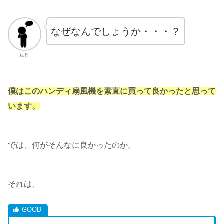
なぜなんでしょうか・・・？
豆作
僕はこのハンディ扇風機を素直に買って良かったと思って
います。
では、何がそんなに良かったのか。
それは、