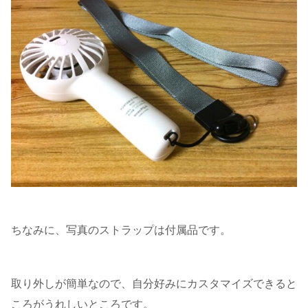
ちなみに、写真のストラップは付属品です。
取り外しが簡単なので、自分好みにカスタマイズできると
ころがうれしいところです。