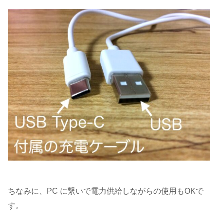
ちなみに、PC に繋いで電力供給しながらの使用もOKで
す。