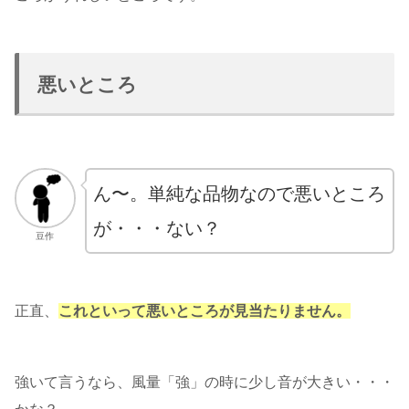
悪いところ
ん〜。単純な品物なので悪いところ
が・・・ない？
豆作
正直、
これといって悪いところが見当たりません。
強いて言うなら、風量「強」の時に少し音が大きい・・・