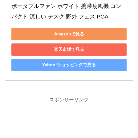
ポータブルファン ホワイト 携帯扇風機 コン
パクト 涼しい デスク 野外 フェス PGA
Amazonで見る
楽天市場で見る
Yahoo!ショッピングで見る
スポンサーリンク