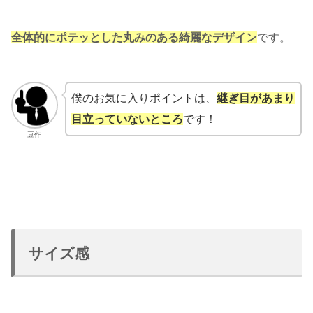
全体的にポテッとした丸みのある綺麗なデザイン
です。
僕のお気に入りポイントは、
継ぎ目があまり
目立っていないところ
です！
豆作
サイズ感