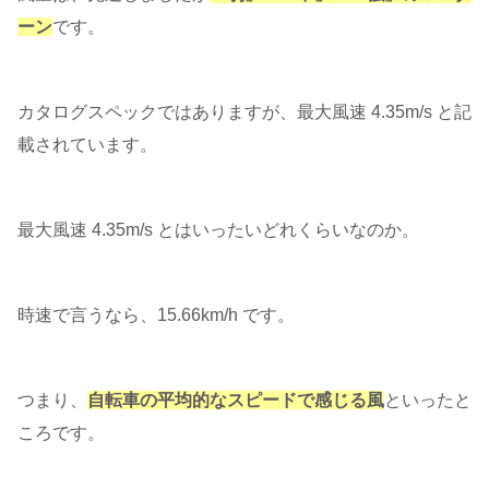
ーン
です。
カタログスペックではありますが、最大風速 4.35m/s と記
載されています。
最大風速 4.35m/s とはいったいどれくらいなのか。
時速で言うなら、15.66km/h です。
つまり、
自転車の平均的なスピードで感じる風
といったと
ころです。