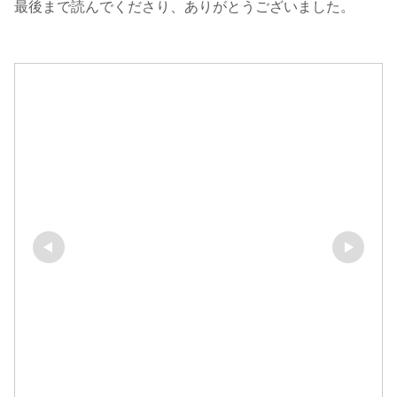
最後まで読んでくださり、ありがとうございました。