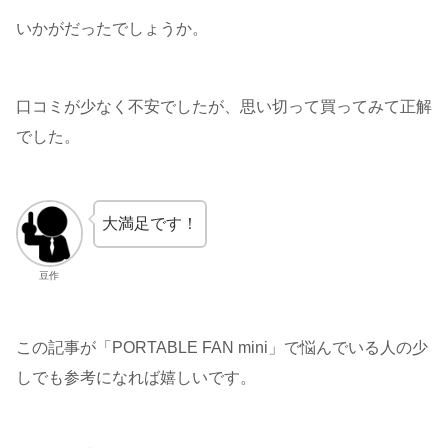
いかがだったでしょうか。
口コミが少なく不安でしたが、思い切って買ってみて正解
でした。
大満足です！
豆作
この記事が「PORTABLE FAN mini」で悩んでいる人の少
しでも参考になれば嬉しいです。