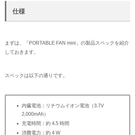
仕様
まずは、「PORTABLE FAN mini」の製品スペックを紹介
しておきます。
スペックは以下の通りです。
内臓電池：リチウムイオン電池（3.7V
2,000mAh）
充電時間：約 4.5 時間
消費電力：約 4 W