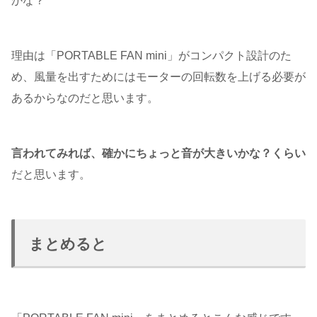
かな？
理由は「PORTABLE FAN mini」がコンパクト設計のた
め、風量を出すためにはモーターの回転数を上げる必要が
あるからなのだと思います。
言われてみれば、確かにちょっと音が大きいかな？くらい
だと思います。
まとめると