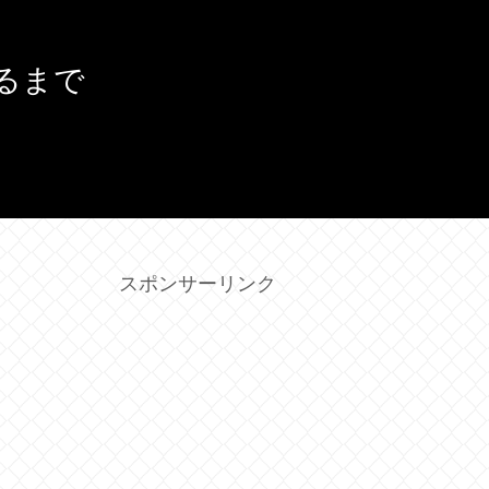
るまで
スポンサーリンク