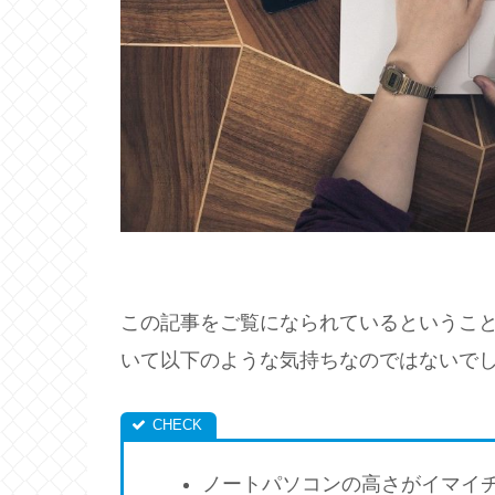
この記事をご覧になられているというこ
いて以下のような気持ちなのではないで
ノートパソコンの高さがイマイ