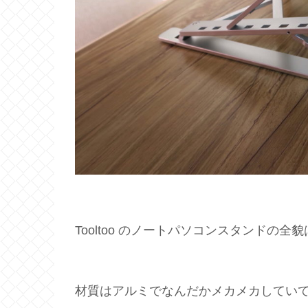
Tooltoo のノートパソコンスタンドの
材質はアルミでなんだかメカメカしてい