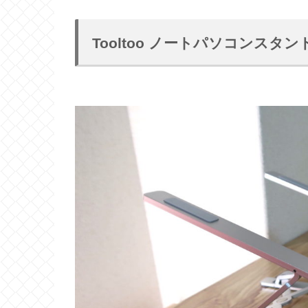
Tooltoo ノートパソコンスタン