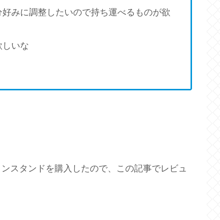
分好みに調整したいので持ち運べるものが欲
欲しいな
コンスタンドを購入したので、この記事でレビュ