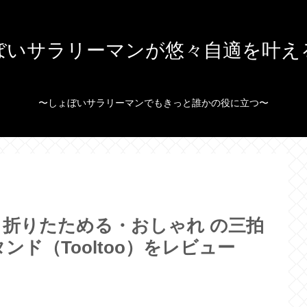
ぼいサラリーマンが悠々自適を叶え
〜しょぼいサラリーマンでもきっと誰かの役に立つ〜
折りたためる・おしゃれ の三拍
ド（Tooltoo）をレビュー