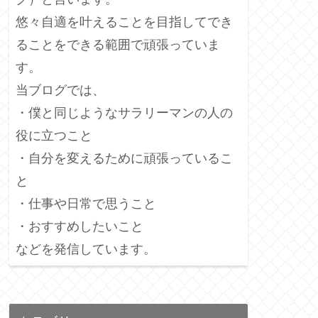
悠々自適を叶えることを目指してでき
ることをできる範囲で頑張っていま
す。
当ブログでは、
・僕と同じようなサラリーマンの人の
役に立つこと
・自分を変えるために頑張っているこ
と
・仕事や日常で思うこと
・おすすめしたいこと
などを発信しています。