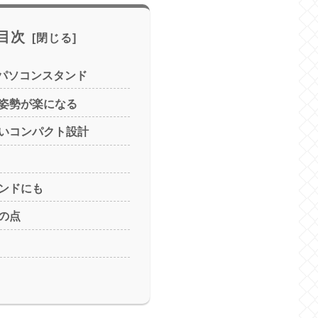
目次
ートパソコンスタンド
姿勢が楽になる
いコンパクト設計
ンドにも
の点