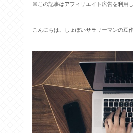
※この記事はアフィリエイト広告を利用
こんにちは。しょぼいサラリーマンの豆