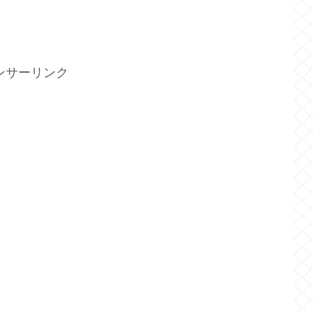
ンサーリンク