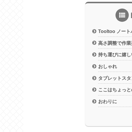
Tooltoo ノ
高さ調整で作業
持ち運びに嬉し
おしゃれ
タブレットスタ
ここはちょっと
おわりに