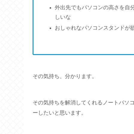
外出先でもパソコンの高さを自
しいな
おしゃれなパソコンスタンドが
その気持ち、分かります。
その気持ちを解消してくれるノートパソ
ーしたいと思います。