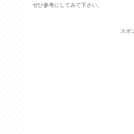
ぜひ参考にしてみて下さい。
スポ