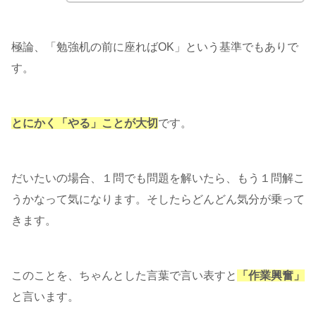
極論、「勉強机の前に座ればOK」という基準でもありで
す。
とにかく「やる」ことが大切
です。
だいたいの場合、１問でも問題を解いたら、もう１問解こ
うかなって気になります。そしたらどんどん気分が乗って
きます。
このことを、ちゃんとした言葉で言い表すと
「作業興奮」
と言います。