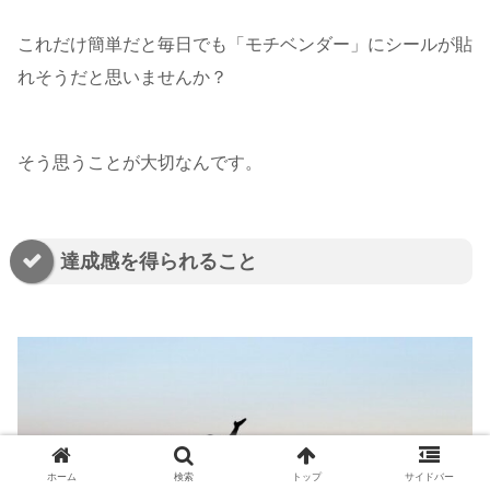
これだけ簡単だと毎日でも「モチベンダー」にシールが貼
れそうだと思いませんか？
そう思うことが大切なんです。
達成感を得られること
ホーム
検索
トップ
サイドバー