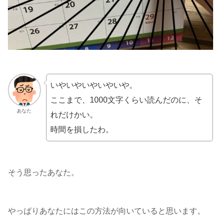
いやいやいやいやいや。
ここまで、1000文字くらい読んだのに、そ
あなた
れだけかい。
時間を損したわ。
そう思ったあなた。
やっぱりあなたにはこの方法が向いていると思います。