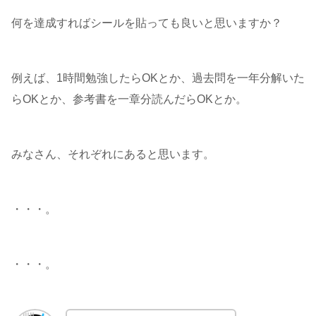
何を達成すればシールを貼っても良いと思いますか？
例えば、1時間勉強したらOKとか、過去問を一年分解いた
らOKとか、参考書を一章分読んだらOKとか。
みなさん、それぞれにあると思います。
・・・。
・・・。