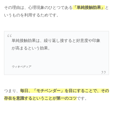
その理由は、心理現象のひとつである
「単純接触効果」
と
いうものを利用するためです。
単純接触効果は、繰り返し接すると好意度や印象
が高まるという効果。
ウィキペディア
つまり、
毎日、「モチベンダー」を目にすることで、その
存在を意識するということが第一のコツ
です。