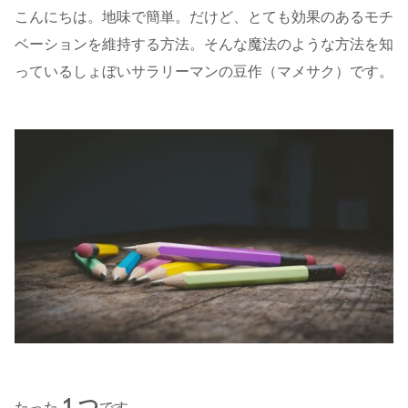
こんにちは。地味で簡単。だけど、とても効果のあるモチ
ベーションを維持する方法。そんな魔法のような方法を知
っているしょぼいサラリーマンの豆作（マメサク）です。
１つ
たった
です。