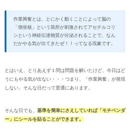
作業興奮とは、とにかく動くことによって脳の
「側坐核」という箇所が刺激されてアセチルコリ
ンという神経伝達物質が分泌されることで、なん
だかやる気が出てきたぜ！！ってなる現象です。
とはいえ、とりあえず１問は問題を解いたけど、今日はど
うにもやる気が出ない・・・つまり、「作業興奮」が発現
しない。そんな日だって普通にあります。
そんな日でも、
基準を簡単にさえしていれば「モチベンダ
ー」にシールを貼ることができます。