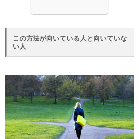
この方法が向いている人と向いていな
い人