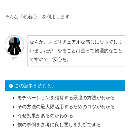
そんな「執着心」を利用します。
なんか、スピリチュアルな感じになってしま
いましたが、やることは至って物理的なこと
豆作
ですのでご安心を。
この記事を読むと、
モチベーションを維持する最強の方法がわかる
その方法の最大限活用するためのコツがわかる
なぜ効果があるのかわかる
僕の事例を参考に良し悪しを判断できる