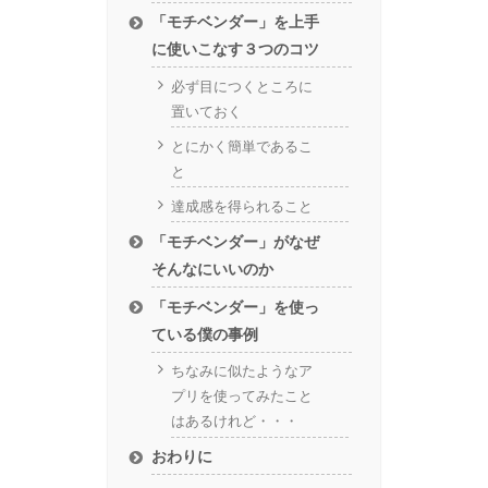
「モチベンダー」を上手
に使いこなす３つのコツ
必ず目につくところに
置いておく
とにかく簡単であるこ
と
達成感を得られること
「モチベンダー」がなぜ
そんなにいいのか
「モチベンダー」を使っ
ている僕の事例
ちなみに似たようなア
プリを使ってみたこと
はあるけれど・・・
おわりに