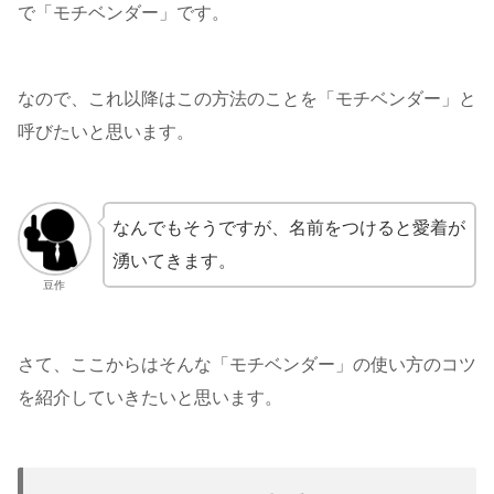
で「モチベンダー」です。
なので、これ以降はこの方法のことを「モチベンダー」と
呼びたいと思います。
なんでもそうですが、名前をつけると愛着が
湧いてきます。
豆作
さて、ここからはそんな「モチベンダー」の使い方のコツ
を紹介していきたいと思います。