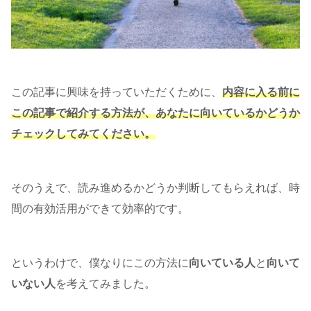
この記事に興味を持っていただくために、
内容に入る前に
この記事で紹介する方法が、あなたに向いているかどうか
チェックしてみてください。
そのうえで、読み進めるかどうか判断してもらえれば、時
間の有効活用ができて効率的です。
というわけで、僕なりにこの方法に
向いている人
と
向いて
いない人
を考えてみました。