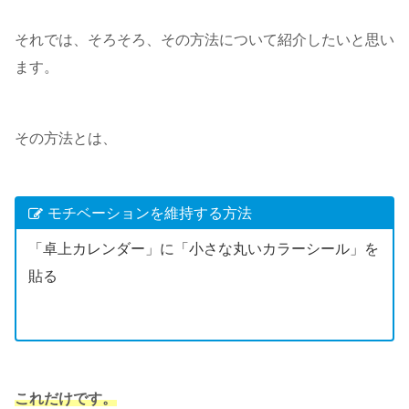
それでは、そろそろ、その方法について紹介したいと思い
ます。
その方法とは、
モチベーションを維持する方法
「卓上カレンダー」に「小さな丸いカラーシール」を
貼る
これだけです。