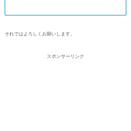
それではよろしくお願いします。
スポンサーリンク