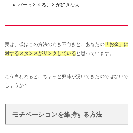
パーっとすることが好きな人
実は、僕はこの方法の向き不向きと、あなたの
「お金」に
対するスタンスがリンクしている
と思っています。
こう言われると、ちょっと興味が湧いてきたのではないで
しょうか？
モチベーションを維持する方法