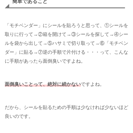
簡単であること
「モチベンダー」にシールを貼ろうと思って、①シールを
取りに行って→②箱を開けて→③シールを探して→④シー
ルを袋から出して→⑤ハサミで切り取って→⑥「モチベン
ダー」に貼る→⑦逆の手順で片付ける・・・って、こんな
に手順があったら面倒臭いですよね。
面倒臭いことって、絶対に続かない
ですよね。
だから、シールを貼るための手順は少なければ少ないほど
良いのです。