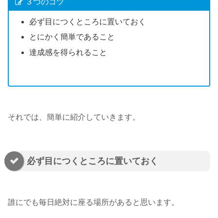
３つのコツ
必ず目につくところに置いておく
とにかく簡単であること
達成感を得られること
それでは、簡単に紹介していきます。
必ず目につくところに置いておく
誰にでも毎日絶対に座る場所があると思います。