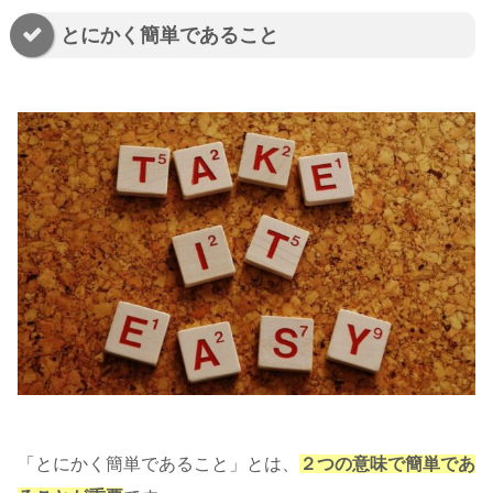
とにかく簡単であること
「とにかく簡単であること」とは、
２つの意味で簡単であ