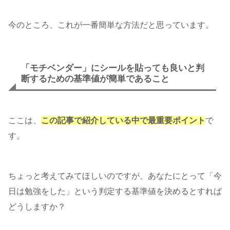
今のところ、これが一番簡単な方法だと思っています。
「モチベンダー」にシールを貼っても良いと判
断するための基準値が簡単であること
ここは、
この記事で紹介している中で最重要ポイント
で
す。
ちょっと考えてみてほしいのですが、あなたにとって「今
日は勉強をした」という判定する基準値を決めるとすれば
どうしますか？