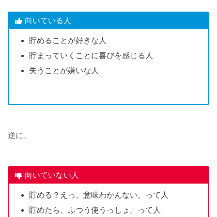
向いている人
貯めることが好きな人
貯まっていくことに喜びを感じる人
失うことが嫌いな人
逆に、
向いていない人
貯める？えっ、意味わかんない。って人
貯めたら、ふつう使うっしょ。って人