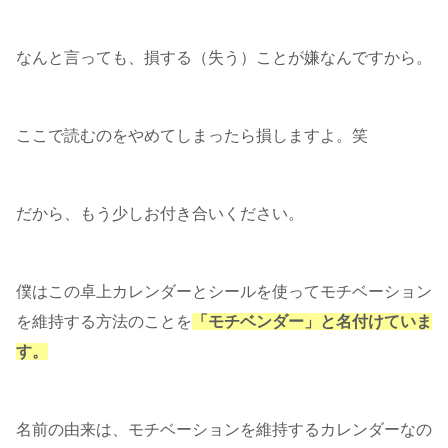
なんと言っても、損する（失う）ことが嫌なんですから。
ここで読むのをやめてしまったら損しますよ。笑
だから、もう少しお付き合いください。
僕はこの卓上カレンダーとシールを使ってモチベーション
を維持する方法のことを
「モチベンダー」と名付けていま
す。
名前の由来は、モチベーションを維持するカレンダーなの