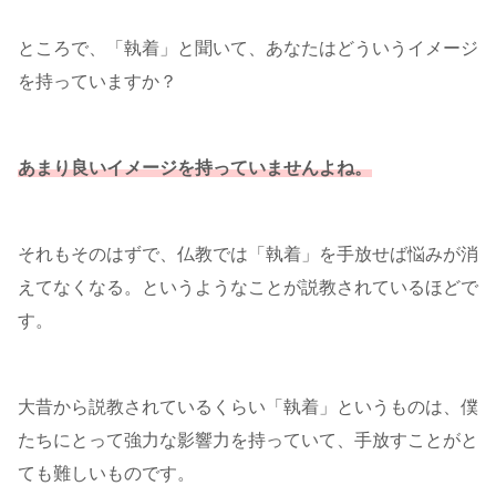
ところで、「執着」と聞いて、あなたはどういうイメージ
を持っていますか？
あまり良いイメージを持っていませんよね。
それもそのはずで、仏教では「執着」を手放せば悩みが消
えてなくなる。というようなことが説教されているほどで
す。
大昔から説教されているくらい「執着」というものは、僕
たちにとって強力な影響力を持っていて、手放すことがと
ても難しいものです。