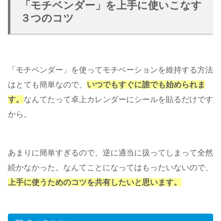
「モチベンダー」を上手に使いこなす
３つのコツ
「モチベンダー」を使ってモチベーションを維持する方法
はとても簡単なので、
いつでもすぐに誰でも始められま
す。
なんてたって卓上カレンダーにシールを貼るだけです
から。
あまりに簡単すぎるので、逆に適当に扱ってしまって全然
続かなかった。なんてことになってはもったいないので、
上手に使うためのコツを共有したいと思います。