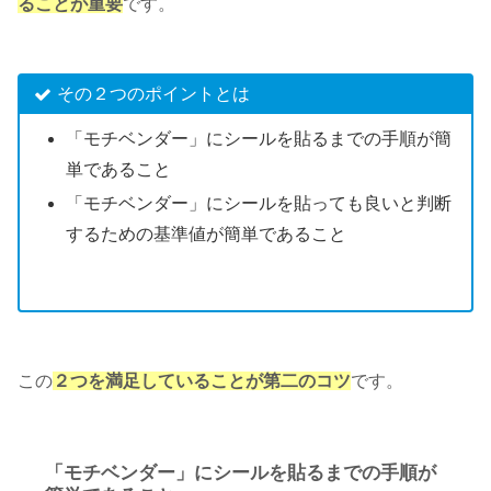
ることが重要
です。
その２つのポイントとは
「モチベンダー」にシールを貼るまでの手順が簡
単であること
「モチベンダー」にシールを貼っても良いと判断
するための基準値が簡単であること
この
２つを満足していることが第二のコツ
です。
「モチベンダー」にシールを貼るまでの手順が