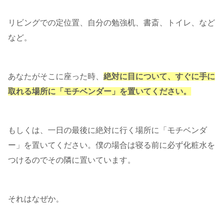
リビングでの定位置、自分の勉強机、書斎、トイレ、など
など。
あなたがそこに座った時、
絶対に目について、すぐに手に
取れる場所に「モチベンダー」を置いてください。
もしくは、一日の最後に絶対に行く場所に「モチベンダ
ー」を置いてください。僕の場合は寝る前に必ず化粧水を
つけるのでその隣に置いています。
それはなぜか。