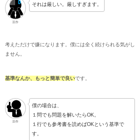
それは厳しい。厳しすぎます。
豆作
考えただけで嫌になります。僕には全く続けられる気がし
ません。
基準なんか、もっと簡単で良い
です。
僕の場合は、
１問でも問題を解いたらOK。
豆作
１行でも参考書を読めばOKという基準で
す。