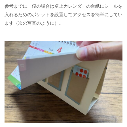
参考までに、僕の場合は卓上カレンダーの台紙にシールを
入れるためのポケットを設置してアクセスを簡単にしてい
ます（次の写真のように）。