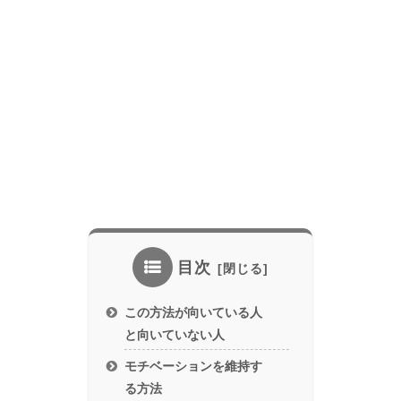
目次
この方法が向いている人
と向いていない人
モチベーションを維持す
る方法