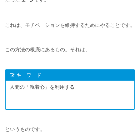
これは、モチベーションを維持するためにやることです。
この方法の根底にあるもの。それは、
キーワード
人間の「執着心」を利用する
というものです。