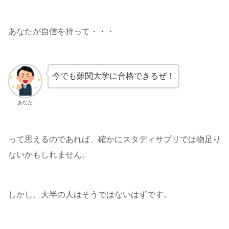
あなたが自信を持って・・・
今でも難関大学に合格できるぜ！
あなた
って思えるのであれば、確かにスタディサプリでは物足り
ないかもしれません。
しかし、大半の人はそうではないはずです。