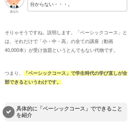
分からない・・・。
あなた
そりゃそうですね。説明します。「ベーシックコース」と
は、それだけで「小・中・高」の全ての講座（動画
40,000本）が受け放題というとんでもない代物です。
つまり、
「ベーシックコース」で学生時代の学び直しが全
部できるというわけです。
具体的に「ベーシックコース」でできること
を紹介