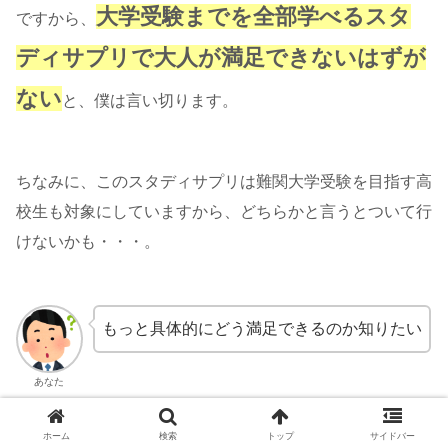
大学受験までを全部学べるスタ
ですから、
ディサプリで大人が満足できないはずが
ない
と、僕は言い切ります。
ちなみに、このスタディサプリは難関大学受験を目指す高
校生も対象にしていますから、どちらかと言うとついて行
けないかも・・・。
もっと具体的にどう満足できるのか知りたい
あなた
ホーム
検索
トップ
サイドバー