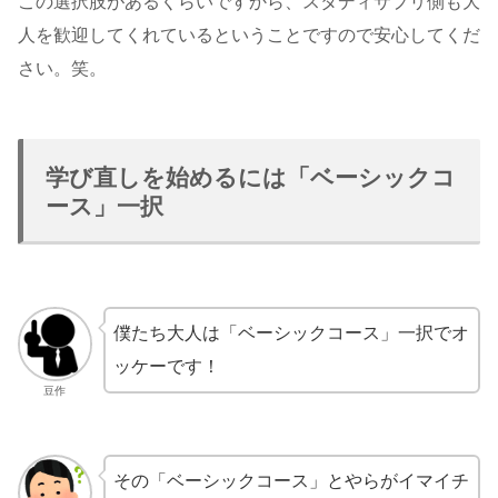
この選択肢があるくらいですから、スタディサプリ側も大
人を歓迎してくれているということですので安心してくだ
さい。笑。
学び直しを始めるには「ベーシックコ
ース」一択
僕たち大人は「ベーシックコース」一択でオ
ッケーです！
豆作
その「ベーシックコース」とやらがイマイチ