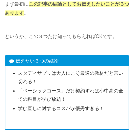
まず最初に
この記事の結論としてお伝えしたいことが３つ
あります
。
というか、この３つだけ知ってもらえればOKです。
伝えたい３つの結論
スタディサプリは大人にこそ最適の教材だと言い
切れる！
「ベーシックコース」だけ契約すれば小中高の全
ての科目が学び放題！
学び直しに対するコスパが優秀すぎる！