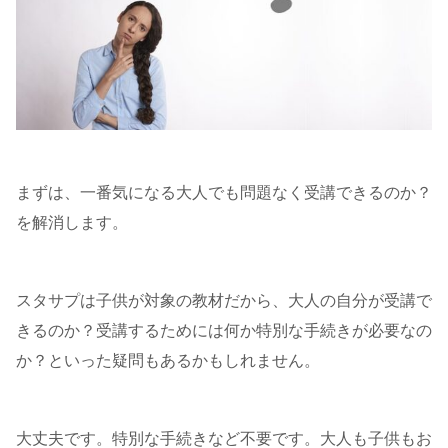
まずは、一番気になる大人でも問題なく受講できるのか？
を解消します。
スタサプは子供が対象の教材だから、大人の自分が受講で
きるのか？受講するためには何か特別な手続きが必要なの
か？といった疑問もあるかもしれません。
大丈夫です。特別な手続きなど不要です。大人も子供もお