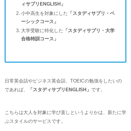
ィサプリENGLISH」
小中高生を対象にした
「スタディサプリ・ベ
ーシックコース」
大学受験に特化した
「スタディサプリ・大学
合格特訓コース」
日常英会話やビジネス英会話、TOEICの勉強をしたいの
であれば、
「スタディサプリENGLISH」
です。
こちらは大人を対象に学び直しというよりかは、新たに学
ぶスタイルのサービスです。