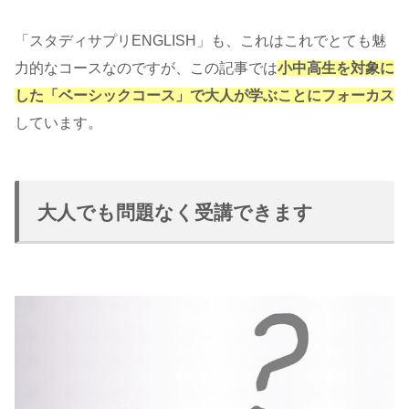
「スタディサプリENGLISH」も、これはこれでとても魅
力的なコースなのですが、この記事では
小中高生を対象に
した「ベーシックコース」で大人が学ぶことにフォーカス
しています。
大人でも問題なく受講できます