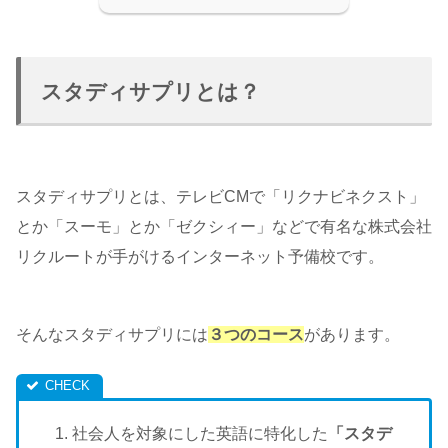
スタディサプリとは？
スタディサプリとは、テレビCMで「リクナビネクスト」
とか「スーモ」とか「ゼクシィー」などで有名な株式会社
リクルートが手がけるインターネット予備校です。
そんなスタディサプリには
３つのコース
があります。
社会人を対象にした英語に特化した
「スタデ