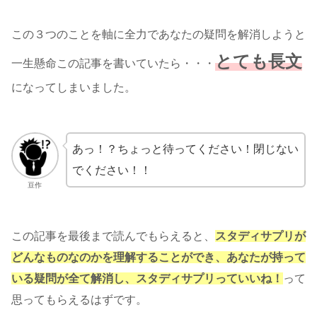
この３つのことを軸に全力であなたの疑問を解消しようと
とても長文
一生懸命この記事を書いていたら・・・
になってしまいました。
あっ！？ちょっと待ってください！閉じない
でください！！
豆作
この記事を最後まで読んでもらえると、
スタディサプリが
どんなものなのかを理解することができ、あなたが持って
いる疑問が全て解消し、スタディサプリっていいね！
って
思ってもらえるはずです。