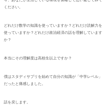
ください。
どれだけ数学の知識を使っていますか？どれだけ読解力を
使っていますか？どれだけ政治経済の話を理解しています
か？
本当にその理解度は高校生以上ですか？
僕はスタディサプリを始めて自分の知識が「中学レベル」
だったと痛感しました。
話を戻します。