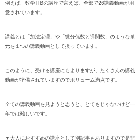
例えば、数学ⅡBの講座で言えば、全部で26講義動画が用
意されています。
講義とは「加法定理」や「微分係数と導関数」のような単
元を１つの講義動画として扱っています。
このように、受ける講座にもよりますが、たくさんの講義
動画が準備されていますのでボリューム満点です。
全ての講義動画を見ようと思うと、とてもじゃないけど一
年では難しいです。
▼大人におすすめの講座として別記事もありますので是非