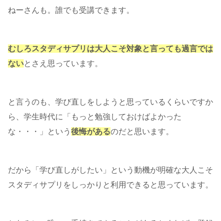
ねーさんも。誰でも受講できます。
むしろスタディサプリは大人こそ対象と言っても過言では
ない
とさえ思っています。
と言うのも、学び直しをしようと思っているくらいですか
ら、学生時代に「もっと勉強しておけばよかった
な・・・」という
後悔がある
のだと思います。
だから「学び直しがしたい」という動機が明確な大人こそ
スタディサプリをしっかりと利用できると思っています。