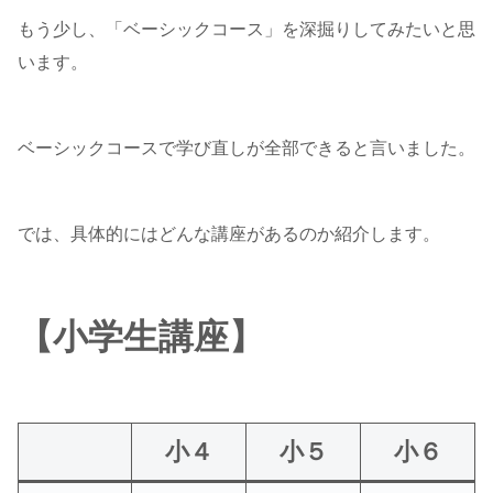
もう少し、「ベーシックコース」を深掘りしてみたいと思
います。
ベーシックコースで学び直しが全部できると言いました。
では、具体的にはどんな講座があるのか紹介します。
【小学生講座】
小４
小５
小６