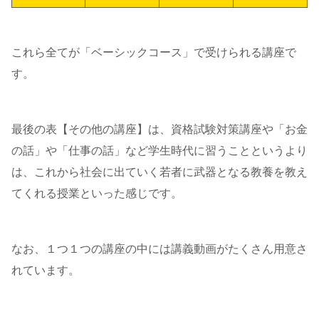
これら全てが「ベーシックコース」で受けられる講座で
す。
最後の表【その他の講座】は、資格試験対策講座や「お金
の話」や「仕事の話」など学生時代に習うことというより
は、これから社会に出ていく若者に武器となる教養を教え
てくれる授業といった感じです。
なお、１つ１つの講座の中には講義動画がたくさん用意さ
れています。