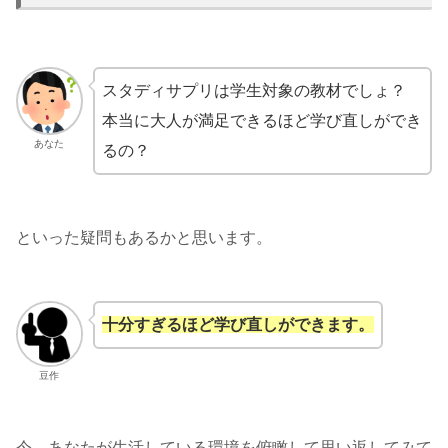
スタディサプリは学生対象の教材でしょ？
本当に大人が満足できるほど学び直しができ
あなた
るの？
といった疑問もあるかと思います。
十分すぎるほど学び直しができます。
豆作
今、あなたが生活している環境を俯瞰して思い返してみて