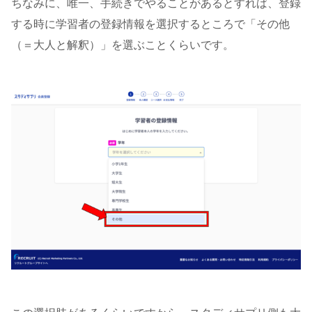
ちなみに、唯一、手続きでやることがあるとすれば、登録
する時に学習者の登録情報を選択するところで「その他
（＝大人と解釈）」を選ぶことくらいです。