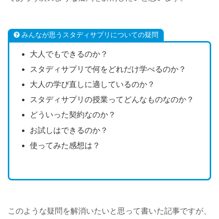
みんなが思うスタディサプリについての疑問
大人でもできるのか？
スタディサプリで何をどれだけ学べるのか？
大人の学び直しに適しているのか？
スタディサプリの授業ってどんなものなのか？
どういった契約なのか？
お試しはできるのか？
使ってみた感想は？
このような疑問を解消いたいと思って書いた記事ですが、