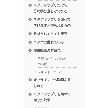
スタディサプリだけで十
分な学び直しができる
スタディサプリを使って
学び直すと得られるもの
教材としてとても優秀
コスパに優れている
授業動画の雰囲気
講義（ひとつの動画）
の時間
テキストについて
オフラインでも動画を見
られる
スタディサプリを始めて
感じた効果