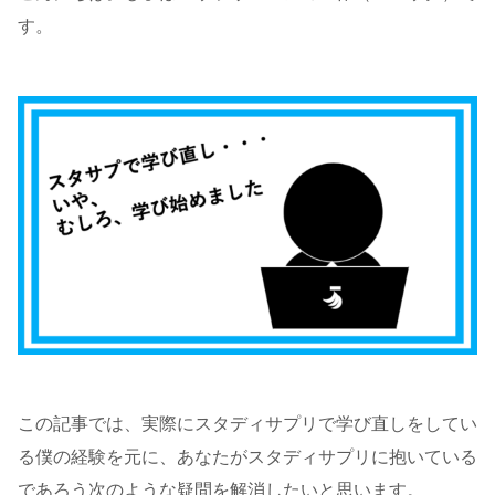
す。
この記事では、実際にスタディサプリで学び直しをしてい
る僕の経験を元に、あなたがスタディサプリに抱いている
であろう次のような疑問を解消したいと思います。