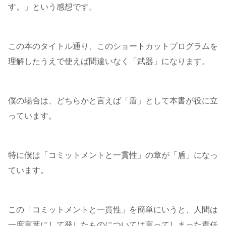
す。」という感想です。
この本のタイトル通り、このショートカットプログラムを
理解したうえで使えば間違いなく「武器」になります。
僕の場合は、どちらかと言えば「盾」として本書が役に立
っています。
特に僕は「コミットメントと一貫性」の章が「盾」になっ
ています。
この「コミットメントと一貫性」を簡単にいうと、人間は
一度言葉にして発したものについては言ってしまった責任