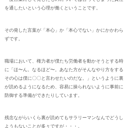
を通したいという心理が働くということです。
その発した言葉が「本心」か「本心でない」かにかかわら
ずです。
職場において、権力者が僕たち労働者を動かそうとする時
に「ほ〜ん。なるほど〜。あなた方がそんなやり方をする
その心は僕に〇〇と言わせたいのだな。」というように裏
が読めるようになるため、容易に操られないように事前に
防御する準備ができたりしています。
残念ながらいくら裏が読めてもサラリーマンなんでどうし
ようもないことが多々ですが・・・。