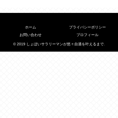
ホーム
プライバシーポリシー
お問い合わせ
プロフィール
© 2019 しょぼいサラリーマンが悠々自適を叶えるまで.