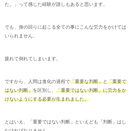
た。」って感じた経験が誰しもあると思います。
でも、身の回りに起こる全ての事にこんな労力をかけては
いられません。
疲れて倒れてしまいます。
ですから、人間は進化の過程で
「重要な判断」
と
「重要で
はない判断」
を区別し、
「重要ではない判断」に労力をか
けないようにする必要が生まれました。
とはいえ、「重要ではない判断」といえども「判断」はし
なければなりません。