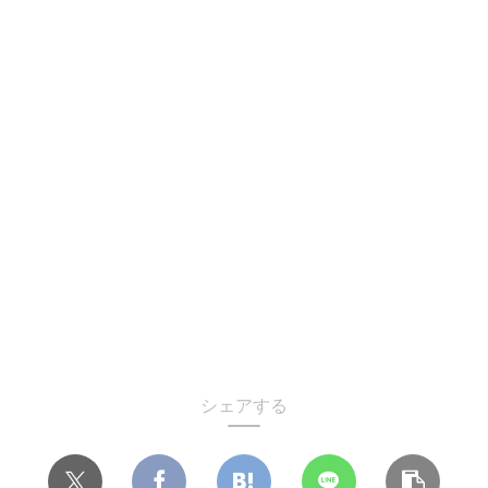
シェアする