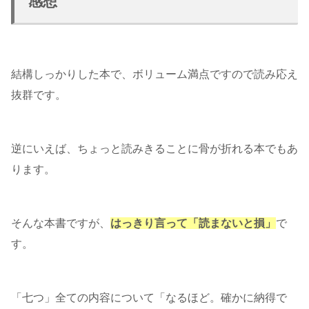
感想
結構しっかりした本で、ボリューム満点ですので読み応え
抜群です。
逆にいえば、ちょっと読みきることに骨が折れる本でもあ
ります。
そんな本書ですが、
はっきり言って「読まないと損」
で
す。
「七つ」全ての内容について「なるほど。確かに納得で