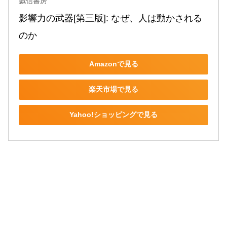
誠信書房
影響力の武器[第三版]: なぜ、人は動かされる
のか
Amazonで見る
楽天市場で見る
Yahoo!ショッピングで見る