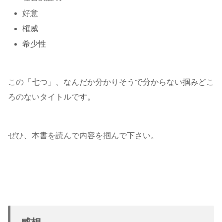
好意
権威
希少性
この「七つ」、なんだか分かりそうで分からない掴みどこ
ろのないタイトルです。
ぜひ、本書を読んで内容を掴んで下さい。