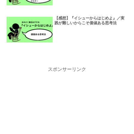
【感想】『イシューからはじめよ』／実
践が難しいからこそ価値ある思考法
スポンサーリンク