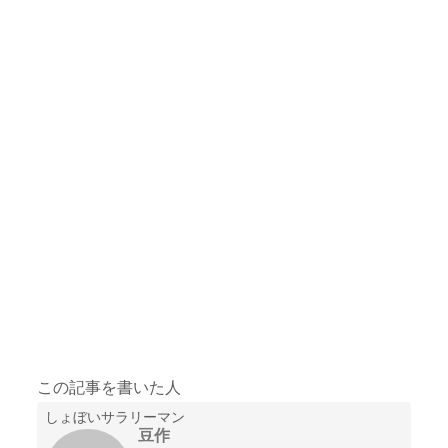
この記事を書いた人
しょぼいサラリーマン
豆作