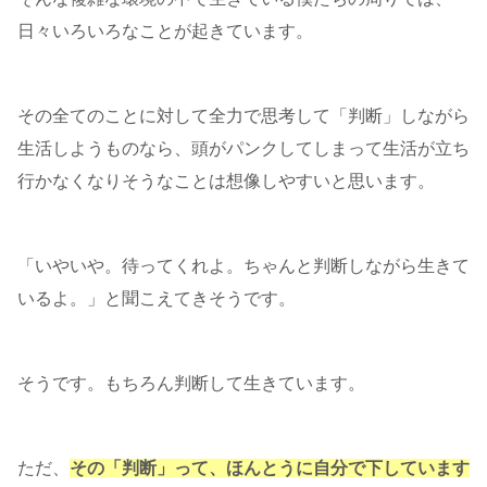
日々いろいろなことが起きています。
その全てのことに対して全力で思考して「判断」しながら
生活しようものなら、頭がパンクしてしまって生活が立ち
行かなくなりそうなことは想像しやすいと思います。
「いやいや。待ってくれよ。ちゃんと判断しながら生きて
いるよ。」と聞こえてきそうです。
そうです。もちろん判断して生きています。
ただ、
その「判断」って、ほんとうに自分で下しています