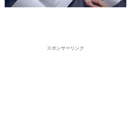
スポンサーリンク