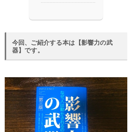
今回、ご紹介する本は【影響力の武
器】です。