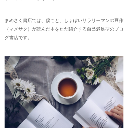
まめさく書店では、僕こと、しょぼいサラリーマンの豆作
（マメサク）が読んだ本をただ紹介する自己満足型のブロ
グ書店です。