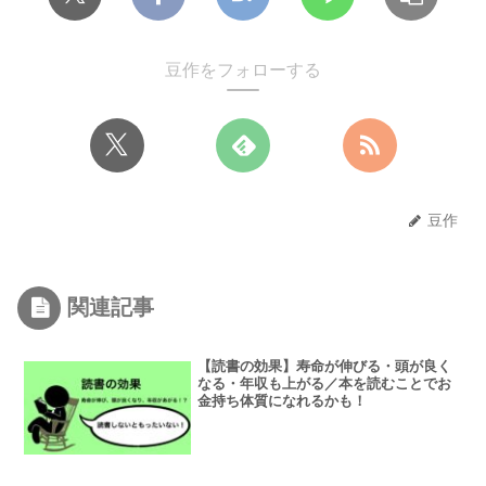
豆作をフォローする
豆作
関連記事
【読書の効果】寿命が伸びる・頭が良く
なる・年収も上がる／本を読むことでお
金持ち体質になれるかも！