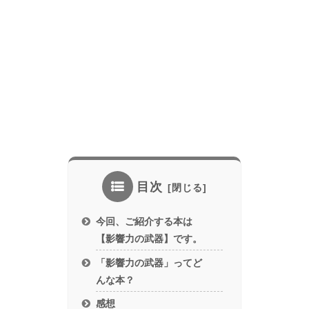
目次
今回、ご紹介する本は
【影響力の武器】です。
「影響力の武器」ってど
んな本？
感想