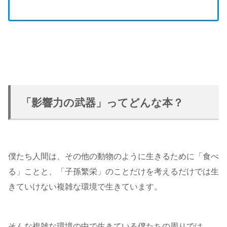
「影響力の武器」ってどんな本？
僕たち人間は、その他の動物のように生きるために「食べ
る」ことと、「子孫繁栄」のことだけを考えるだけでは生
きていけない複雑な環境で生きています。
そんな複雑な環境の中で生きている僕たちの周りでは、