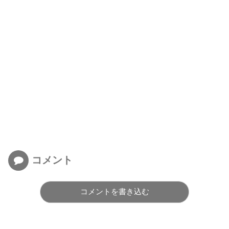
コメント
コメントを書き込む