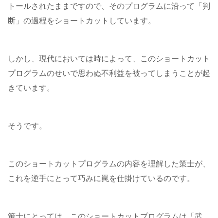
トールされたままですので、そのプログラムに沿って「判
断」の過程をショートカットしています。
しかし、現代においては時によって、このショートカット
プログラムのせいで思わぬ不利益を被ってしまうことが起
きています。
そうです。
このショートカットプログラムの内容を理解した策士が、
これを逆手にとって巧みに罠を仕掛けているのです。
策士にとっては、このショートカットプログラムは「武