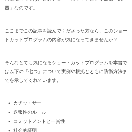
器」なのです。
ここまでこの記事を読んでくださった方なら、このショー
トカットプログラムの内容が気になってきませんか？
そんなとても気になるショートカットプログラムを本書で
は以下の「七つ」について実例や根拠とともに防衛方法ま
でを示してくれています。
カチッ・サー
返報性のルール
コミットメントと一貫性
社会的証明