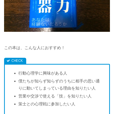
この本は、こんな人におすすめ！
行動心理学に興味がある人
僕たちが知らず知らずのうちに相手の思い通
りに動いてしまっている理由を知りたい人
営業や交渉で使える「技」を知りたい人
策士との心理戦に参加したい人