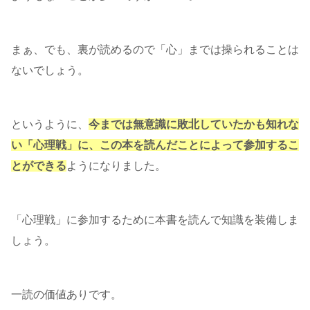
まぁ、でも、裏が読めるので「心」までは操られることは
ないでしょう。
というように、
今までは無意識に敗北していたかも知れな
い「心理戦」に、この本を読んだことによって参加するこ
とができる
ようになりました。
「心理戦」に参加するために本書を読んで知識を装備しま
しょう。
一読の価値ありです。