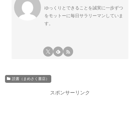
ゆっくりとできることを誠実に一歩ずつ
をモットーに毎日サラリーマンしていま
す。
読書（まめさく書店）
スポンサーリンク