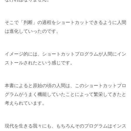
そこで「判断」の過程をショートカットできるように人間
は進化していったのです。
イメージ的には、ショートカットプログラムが人間にイン
ストールされたという感じです。
本書によると原始の頃の人間は、このショートカットプロ
グラムがうまく機能していたことによって繁栄してきたと
考えられています。
現代を生きる我々にも、もちろんそのプログラムはインス