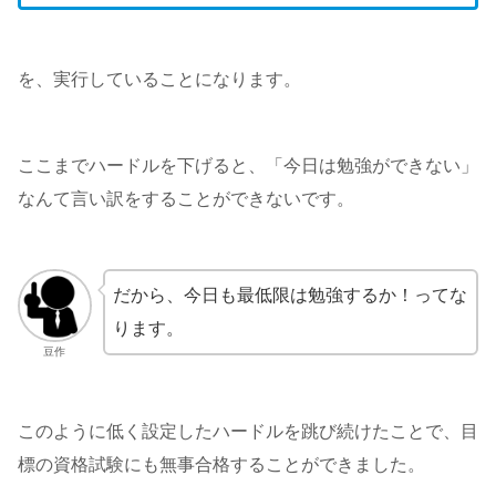
を、実行していることになります。
ここまでハードルを下げると、「今日は勉強ができない」
なんて言い訳をすることができないです。
だから、今日も最低限は勉強するか！ってな
ります。
豆作
このように低く設定したハードルを跳び続けたことで、目
標の資格試験にも無事合格することができました。