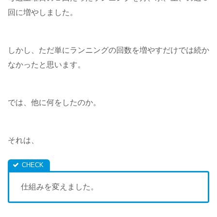
回に増やしました。
しかし、ただ単にランニングの回数を増やすだけでは続か
なかったと思います。
では、他に何をしたのか。
それは、
仕組みを変えました。