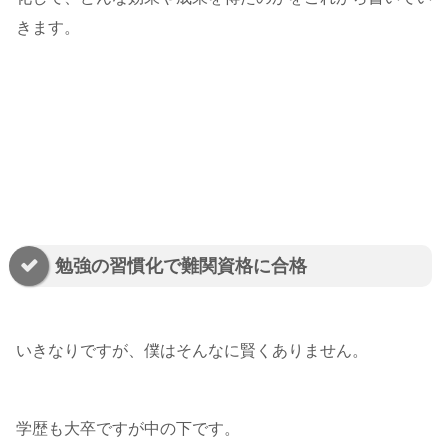
きます。
勉強の習慣化で難関資格に合格
いきなりですが、僕はそんなに賢くありません。
学歴も大卒ですが中の下です。