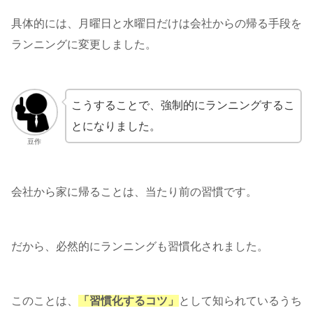
具体的には、月曜日と水曜日だけは会社からの帰る手段を
ランニングに変更しました。
こうすることで、強制的にランニングするこ
とになりました。
豆作
会社から家に帰ることは、当たり前の習慣です。
だから、必然的にランニングも習慣化されました。
このことは、
「習慣化するコツ」
として知られているうち