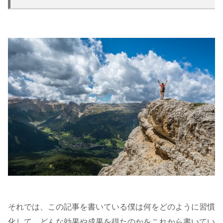
それでは、この記事を書いている僕は何をどのように習慣
化して、どんな効果や成果を得たのかをこれから書いてい