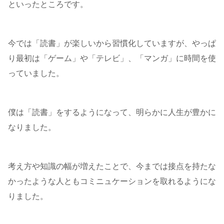
といったところです。
今では「読書」が楽しいから習慣化していますが、やっぱ
り最初は「ゲーム」や「テレビ」、「マンガ」に時間を使
っていました。
僕は「読書」をするようになって、明らかに人生が豊かに
なりました。
考え方や知識の幅が増えたことで、今までは接点を持たな
かったような人ともコミニュケーションを取れるようにな
りました。