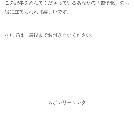
この記事を読んでくださっているあなたの「習慣化」のお
役に立てられれば嬉しいです。
それでは、最後までお付き合いください。
スポンサーリンク