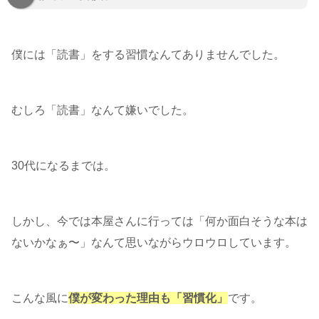
僕には「読書」をする習慣なんてありませんでした。
むしろ「読書」なんて嫌いでした。
30代になるまでは。
しかし、今では本屋さんに行っては「何か面白そうな本は
ないかなぁ〜」なんて思いながらウロウロしています。
こんな風に
僕が変わった理由も「習慣化」
です。