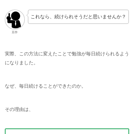
これなら、続けられそうだと思いませんか？
豆作
実際、この方法に変えたことで勉強が毎日続けられるよう
になりました。
なぜ、毎日続けることができたのか。
その理由は、