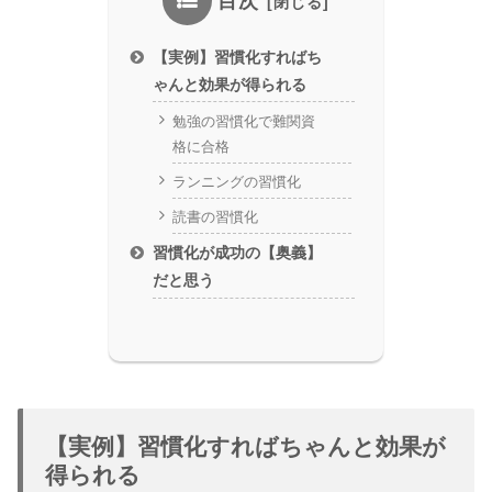
目次
【実例】習慣化すればち
ゃんと効果が得られる
勉強の習慣化で難関資
格に合格
ランニングの習慣化
読書の習慣化
習慣化が成功の【奥義】
だと思う
【実例】習慣化すればちゃんと効果が
得られる