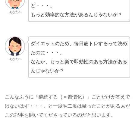
ど・・・。
あなたA
もっと効率的な方法があるんじゃないか？
ダイエットのため、毎日筋トレするって決め
たのに・・・。
あなたB
なんか、もっと楽で即効性のある方法がある
んじゃないか？
こんなふうに「継続する（＝習慣化）」ことだけが答えで
はないはず・・・、と一度や二度は疑ったことがある人が
この記事を開いてくださっているのだと思います。