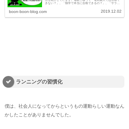
きない？」、「独学で本当に合格できるの？」、「サラリ
ーマンだと勉強する時間がないから無理だ」なんて思って
いませんか？そんな疑問に答えます。
2019.12.02
boon-boon-blog.com
ランニングの習慣化
僕は、社会人になってからというもの運動らしい運動なん
かしたことがありませんでした。