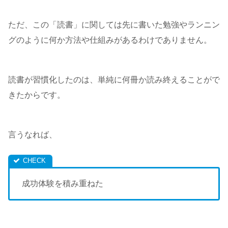
ただ、この「読書」に関しては先に書いた勉強やランニン
グのように何か方法や仕組みがあるわけでありません。
読書が習慣化したのは、単純に何冊か読み終えることがで
きたからです。
言うなれば、
成功体験を積み重ねた