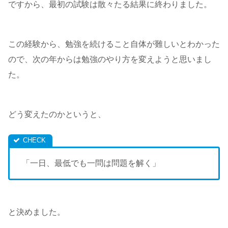
ですから、最初の試験は散々たる結果に終わりました。
この経験から、勉強を続けること自体が難しいとわかった
ので、次の年からは勉強のやり方を変えようと思いまし
た。
どう変えたのかというと、
「一日、最低でも一問は問題を解く」
と決めました。