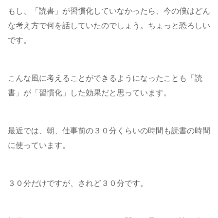
もし、「読書」が習慣化していなかったら、今の僕はどん
な考え方で何を話していたのでしょう。ちょっと恐ろしい
です。
こんな風に考えることができるようになったことも「読
書」が「習慣化」した効果だと思っています。
最近では、朝、仕事前の３０分くらいの時間も読書の時間
に使っています。
３０分だけですが、されど３０分です。