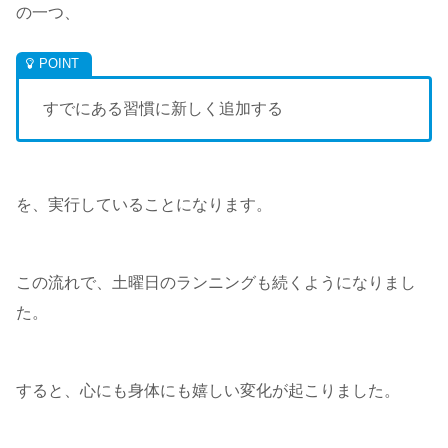
の一つ、
すでにある習慣に新しく追加する
を、実行していることになります。
この流れで、土曜日のランニングも続くようになりまし
た。
すると、心にも身体にも嬉しい変化が起こりました。