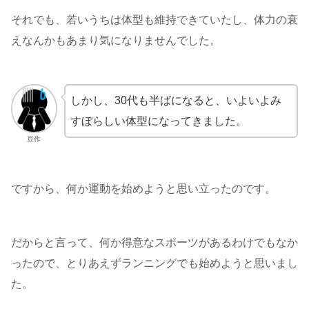
それでも、若いうちは体型も維持できていたし、体力の衰
えなんかもあまり気になりませんでした。
しかし、30代も半ばになると、いよいよみ
すぼらしい体型になってきました。
豆作
ですから、何か運動を始めようと思い立ったのです。
だからと言って、何か得意なスポーツがあるわけでもなか
ったので、とりあえずランニングでも始めようと思いまし
た。