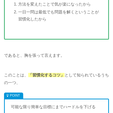
方法を変えたことで気が楽になったから
一日一問は最低でも問題を解くということが
習慣化したから
であると、胸を張って言えます。
このことは、
「習慣化するコツ」
として知られているうち
の一つ、
可能な限り簡単な目標にまでハードルを下げる