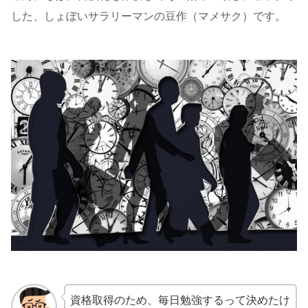
した、しょぼいサラリーマンの豆作（マメサク）です。
資格取得のため、毎日勉強するって決めたけ