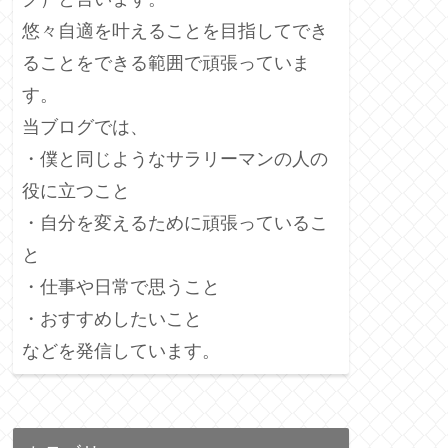
悠々自適を叶えることを目指してでき
ることをできる範囲で頑張っていま
す。
当ブログでは、
・僕と同じようなサラリーマンの人の
役に立つこと
・自分を変えるために頑張っているこ
と
・仕事や日常で思うこと
・おすすめしたいこと
などを発信しています。