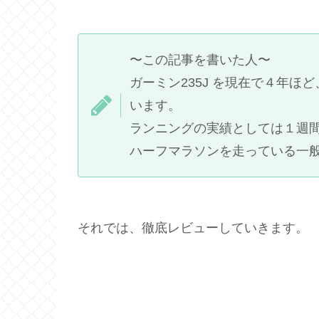
〜この記事を書いた人〜
ガーミン235J を現在で４年
います。
ランニングの実績としては１週間に
ハーフマラソンを走っている一
それでは、徹底レビューしていきます。