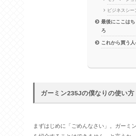
ビジネスシー
最後にここはち
ろ
これから買う人
ガーミン235Jの僕なりの使い方
まずはじめに「ごめんなさい」。ガーミン