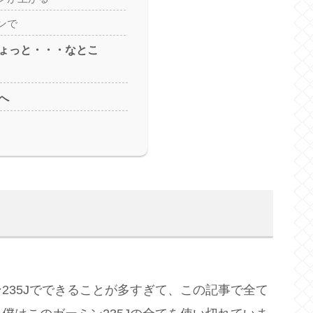
ンで
ょっと・・・なとこ
へ
235Jでできることが多すぎて、この記事で全て