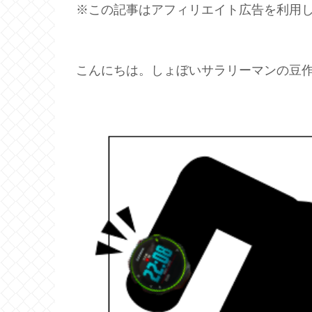
※この記事はアフィリエイト広告を利用
こんにちは。しょぼいサラリーマンの豆