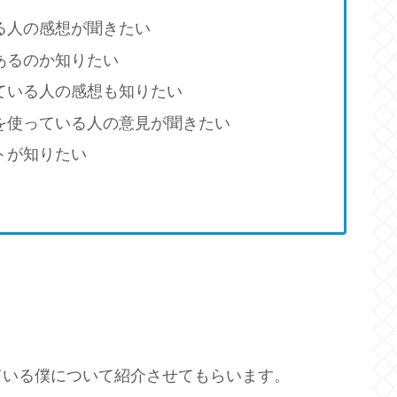
いる人の感想が聞きたい
があるのか知りたい
っている人の感想も知りたい
Jを使っている人の意見が聞きたい
トが知りたい
ている僕について紹介させてもらいます。