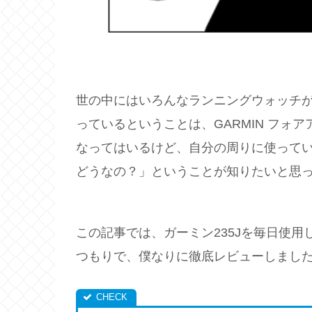
世の中にはいろんなランニングウォッチ
っているということは、GARMIN フォアア
なってはいるけど、自分の周りに使って
どうなの？」ということが知りたいと思
この記事では、ガーミン235Jを毎日使
つもりで、僕なりに徹底レビューしまし