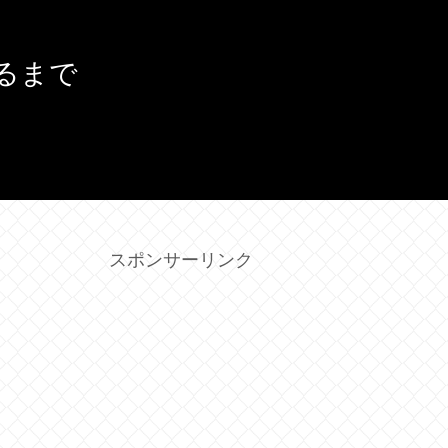
るまで
スポンサーリンク