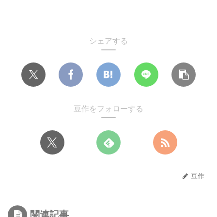
シェアする
豆作をフォローする
豆作
関連記事