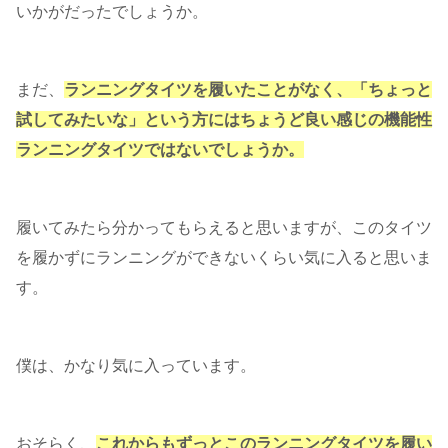
いかがだったでしょうか。
まだ、
ランニングタイツを履いたことがなく、「ちょっと
試してみたいな」という方にはちょうど良い感じの機能性
ランニングタイツではないでしょうか。
履いてみたら分かってもらえると思いますが、このタイツ
を履かずにランニングができないくらい気に入ると思いま
す。
僕は、かなり気に入っています。
おそらく、
これからもずっとこのランニングタイツを履い