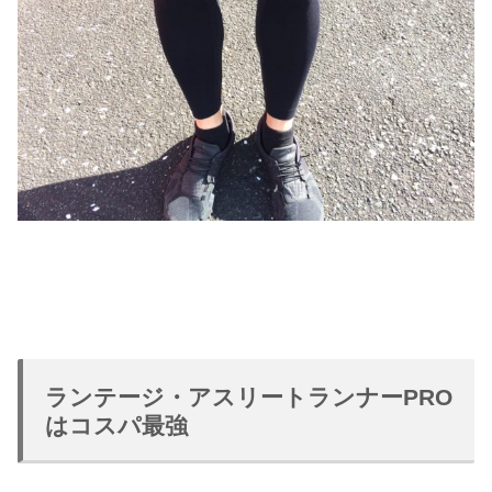
ランテージ・アスリートランナーPRO
はコスパ最強