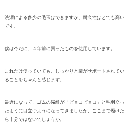
洗濯による多少の毛玉はできますが、耐久性はとても高い
です。
僕は今だに、４年前に買ったものを使用しています。
これだけ使っていても、しっかりと膝がサポートされてい
ることをちゃんと感じます。
最近になって、ゴムの繊維が「ピョコピョコ」と毛羽立っ
たように目立つようになってきましたが、ここまで履けた
ら十分ではないでしょうか。