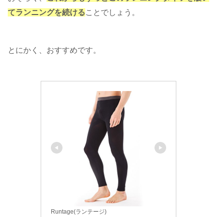
てランニングを続ける
ことでしょう。
とにかく、おすすめです。
Runtage(ランテージ)