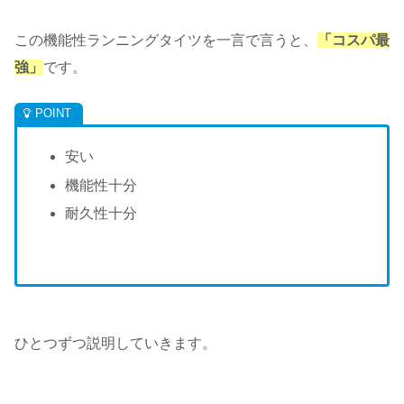
この機能性ランニングタイツを一言で言うと、
「コスパ最
強」
です。
安い
機能性十分
耐久性十分
ひとつずつ説明していきます。