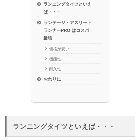
ランニングタイツといえ
ば・・・
ランテージ・アスリート
ランナーPRO はコスパ
最強
価格が安い
機能性
耐久性
おわりに
ランニングタイツといえば・・・