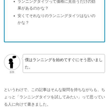
ランニングタイツって価格に見合うだけの効
果があるのかな？
安くてそれなりのランニングタイツはないの
かな？
僕はランニングを始めてすぐにそう思いまし
た。
豆作
というわけで、この記事はそんな疑問を持ちながらも、ち
ょっと「ランニングタイツを試してみたい」って思ってい
る人に向けて書きました。