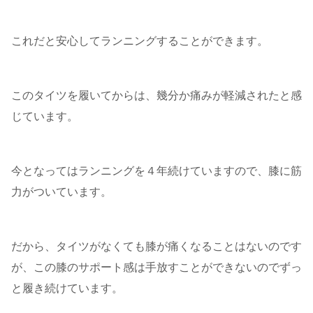
これだと安心してランニングすることができます。
このタイツを履いてからは、幾分か痛みが軽減されたと感
じています。
今となってはランニングを４年続けていますので、膝に筋
力がついています。
だから、タイツがなくても膝が痛くなることはないのです
が、この膝のサポート感は手放すことができないのでずっ
と履き続けています。