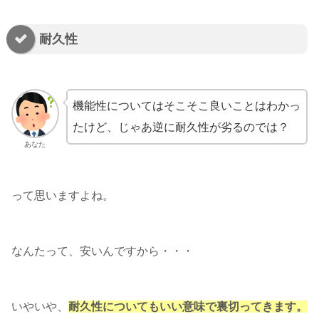
耐久性
機能性についてはそこそこ良いことはわかっ
たけど、じゃあ逆に耐久性が劣るのでは？
あなた
って思いますよね。
なんたって、安いんですから・・・
いやいや、
耐久性についてもいい意味で裏切ってきます。