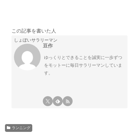
この記事を書いた人
しょぼいサラリーマン
豆作
ゆっくりとできることを誠実に一歩ずつ
をモットーに毎日サラリーマンしていま
す。
ランニング