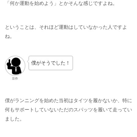
「何か運動を始めよう」とかそんな感じですよね。
ということは、それほど運動はしていなかった人ですよ
ね。
僕がそうでした！
豆作
僕がランニングを始めた当初はタイツを履かないか、特に
何もサポートしていないただのスパッツを履いて走ってい
ました。