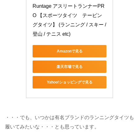
Runtage アスリートランナーPR
O 【スポーツタイツ　テーピン
グタイツ】 (ランニング / スキー / 
登山 / テニス etc) 
Amazonで見る
楽天市場で見る
Yahoo!ショッピングで見る
・・・でも、いつかは有名ブランドのランニングタイツも
履いてみたいな・・・とも思っています。