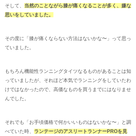
そして、
当然のことながら膝が痛くなることが多く、嫌な
思いをしていました。
その度に「膝が痛くならない方法はないかな〜」って思っ
ていました。
もちろん機能性ランニングタイツなるものがあることは知
っていましたが、それほど本気でランニングをしていたわ
けではなかったので、高価なものを買うまでにはなりませ
んでした。
それでも「お手頃価格で何かいいものはないかな〜」と調
べていた時、
ランテージのアスリートランナーPROを見