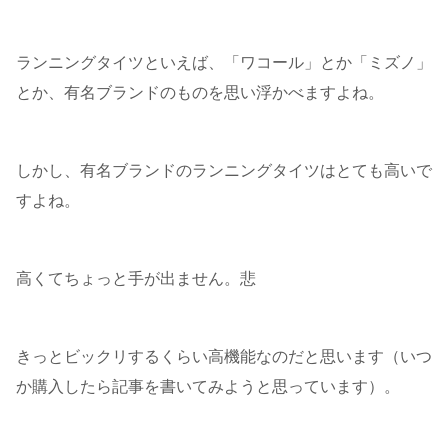
ランニングタイツといえば、「ワコール」とか「ミズノ」
とか、有名ブランドのものを思い浮かべますよね。
しかし、有名ブランドのランニングタイツはとても高いで
すよね。
高くてちょっと手が出ません。悲
きっとビックリするくらい高機能なのだと思います（いつ
か購入したら記事を書いてみようと思っています）。