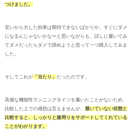
つけました。
安いから大した効果は期待できないばかりか、すぐにダメ
になるんじゃないかな〜と思いながらも、試しに履いてみ
てダメだったらダメで諦めようと思って一つ購入してみま
した。
そしてこれが
「当たり」
だったのです。
高価な機能性ランニングタイツを履いたことがないため、
比較した上での感想は言えませんが、
履いていない状態と
比較すると、しっかりと膝周りをサポートしてくれている
ことがわかります。