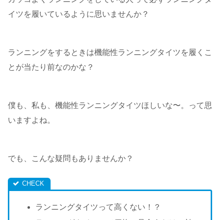
イツを履いているように思いませんか？
ランニングをするときは機能性ランニングタイツを履くこ
とが当たり前なのかな？
僕も、私も、機能性ランニングタイツほしいな〜。って思
いますよね。
でも、こんな疑問もありませんか？
ランニングタイツって高くない！？