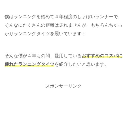
僕はランニングを始めて４年程度のしょぼいランナーで、
そんなにたくさんの距離は走れませんが、もちろんちゃっ
かりランニングタイツを履いています！
そんな僕が４年もの間、愛用している
おすすめのコスパに
優れたランニングタイツ
を紹介したいと思います。
スポンサーリンク